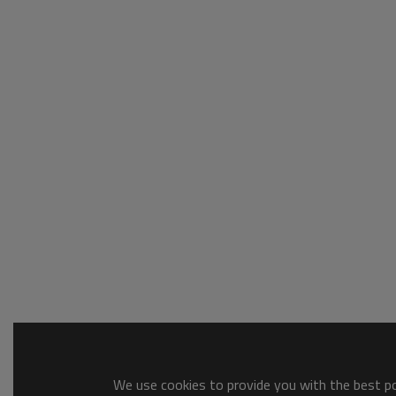
We use cookies to provide you with the best pos