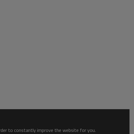
order to constantly improve the website for you.