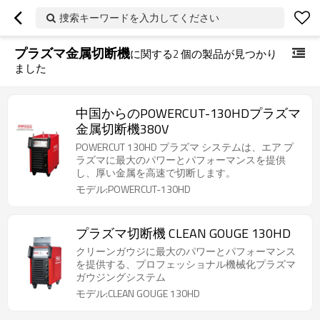
捜索キーワードを入力してください
プラズマ金属切断機
に関する
2
個の製品が見つかり
ました
中国からのPOWERCUT-130HDプラズマ
金属切断機380V
POWERCUT 130HD プラズマ システムは、エア プ
ラズマに最大のパワーとパフォーマンスを提供
し、厚い金属を高速で切断します。
モデル:POWERCUT-130HD
プラズマ切断機 CLEAN GOUGE 130HD
クリーンガウジに最大のパワーとパフォーマンス
を提供する、プロフェッショナル機械化プラズマ
ガウジングシステム
モデル:CLEAN GOUGE 130HD